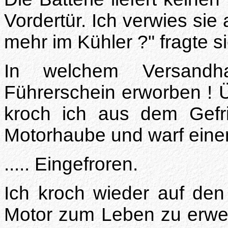
Vordertür. Ich verwies sie 
mehr im Kühler ?" fragte si
In welchem Versandh
Führerschein erworben ! 
kroch ich aus dem Gefri
Motorhaube und warf einen
..... Eingefroren.
Ich kroch wieder auf den
Motor zum Leben zu erwecken