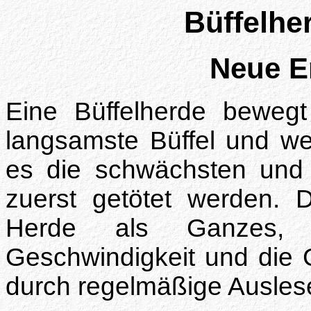
Büffelhe
Neue E
Eine Büffelherde bewegt
langsamste Büffel und we
es die schwächsten und 
zuerst getötet werden. D
Herde als Ganzes, 
Geschwindigkeit und die
durch regelmäßige Auslese