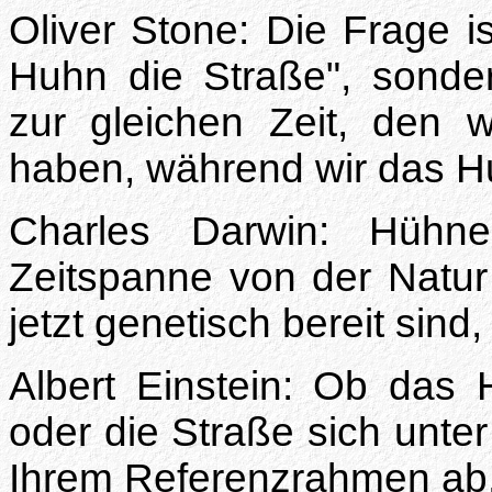
Oliver Stone: Die Frage i
Huhn die Straße", sonde
zur gleichen Zeit, den 
haben, während wir das H
Charles Darwin: Hühn
Zeitspanne von der Natur 
jetzt genetisch bereit sin
Albert Einstein: Ob das 
oder die Straße sich unt
Ihrem Referenzrahmen ab