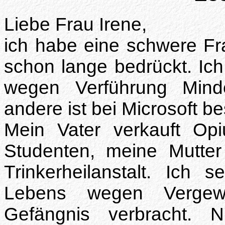
Liebe Frau Irene,
ich habe eine schwere Fra
schon lange bedrückt. Ich
wegen Verführung Minde
andere ist bei Microsoft be
Mein Vater verkauft Op
Studenten, meine Mutter 
Trinkerheilanstalt. Ich 
Lebens wegen Vergewa
Gefängnis verbracht.