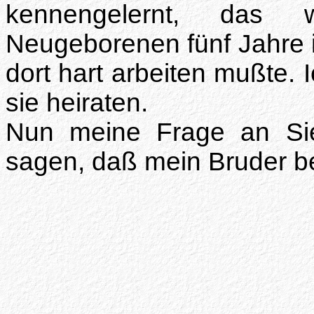
kennengelernt, das 
Neugeborenen fünf Jahre 
dort hart arbeiten mußte. 
sie heiraten.
Nun meine Frage an Si
sagen, daß mein Bruder bei