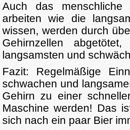
Auch das menschliche 
arbeiten wie die langsam
wissen, werden durch üb
Gehirnzellen abgetötet
langsamsten und schwächst
Fazit: Regelmäßige Einn
schwachen und langsamen 
Gehirn zu einer schneller
Maschine werden! Das i
sich nach ein paar Bier im