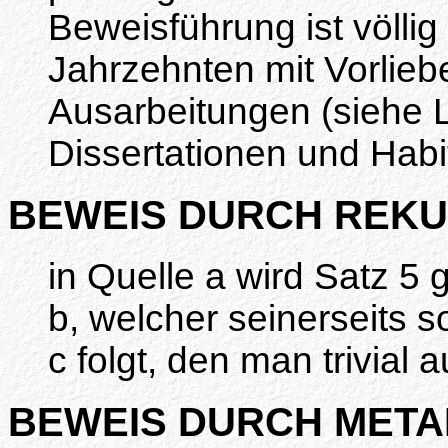
Beweisführung ist völlig
Jahrzehnten mit Vorliebe
Ausarbeitungen (siehe L
Dissertationen und Habi
BEWEIS DURCH REKU
in Quelle a wird Satz 5 
b, welcher seinerseits s
c folgt, den man trivial 
BEWEIS DURCH META