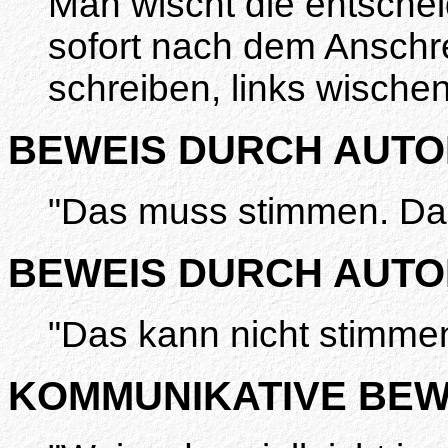
Man wischt die entsche
sofort nach dem Anschr
schreiben, links wischen
BEWEIS DURCH AUTO
"Das muss stimmen. Das 
BEWEIS DURCH AUTOR
"Das kann nicht stimmen
KOMMUNIKATIVE BEW