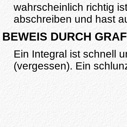
wahrscheinlich richtig is
abschreiben und hast au
BEWEIS DURCH GRAFI
Ein Integral ist schnell 
(vergessen). Ein schlunz