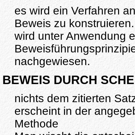
es wird ein Verfahren 
Beweis zu konstruieren.
wird unter Anwendung e
Beweisführungsprinzipi
nachgewiesen.
BEWEIS DURCH SCHE
nichts dem zitierten Sat
erscheint in der angege
Methode