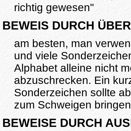
richtig gewesen"
BEWEIS DURCH ÜBER
am besten, man verwend
und viele Sonderzeichen
Alphabet alleine nicht 
abzuschrecken. Ein kurz
Sonderzeichen sollte ab
zum Schweigen bringen
BEWEISE DURCH AUS