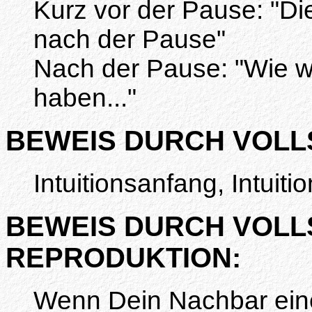
Kurz vor der Pause: "Di
nach der Pause"
Nach der Pause: "Wie w
haben..."
BEWEIS DURCH VOLLS
Intuitionsanfang, Intuitio
BEWEIS DURCH VOLL
REPRODUKTION:
Wenn Dein Nachbar eine