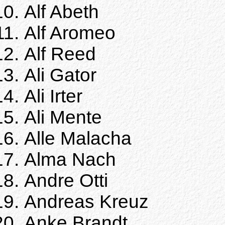
Alf Abeth
Alf Aromeo
Alf Reed
Ali Gator
Ali Irter
Ali Mente
Alle Malacha
Alma Nach
Andre Otti
Andreas Kreuz
Anke Brandt