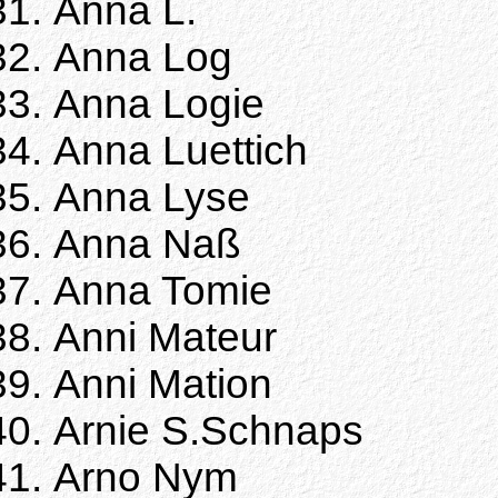
Anna L.
Anna Log
Anna Logie
Anna Luettich
Anna Lyse
Anna Naß
Anna Tomie
Anni Mateur
Anni Mation
Arnie S.Schnaps
Arno Nym