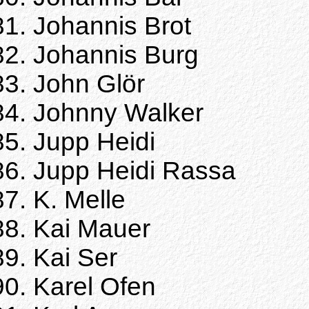
Johannis Brot
Johannis Burg
John Glör
Johnny Walker
Jupp Heidi
Jupp Heidi Rassa
K. Melle
Kai Mauer
Kai Ser
Karel Ofen