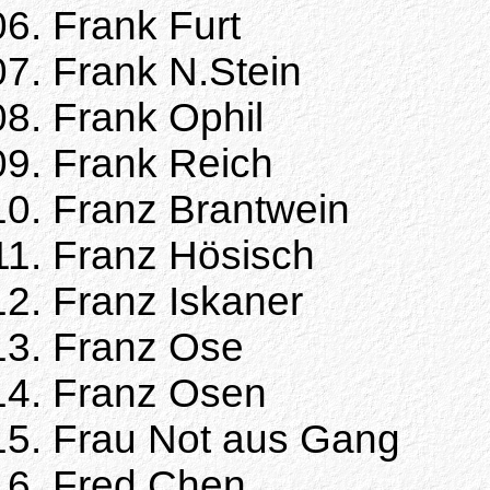
Frank Furt
Frank N.Stein
Frank Ophil
Frank Reich
Franz Brantwein
Franz Hösisch
Franz Iskaner
Franz Ose
Franz Osen
Frau Not aus Gang
Fred Chen