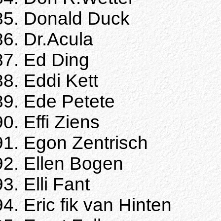
Donald Duck
Dr.Acula
Ed Ding
Eddi Kett
Ede Petete
Effi Ziens
Egon Zentrisch
Ellen Bogen
Elli Fant
Eric fik van Hinten