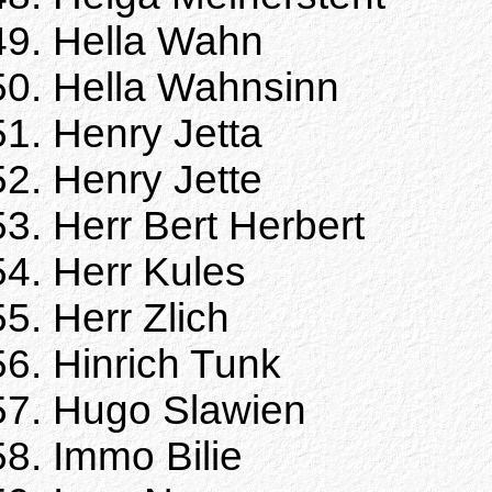
Hella Wahn
Hella Wahnsinn
Henry Jetta
Henry Jette
Herr Bert Herbert
Herr Kules
Herr Zlich
Hinrich Tunk
Hugo Slawien
Immo Bilie