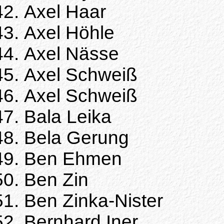
Axel Haar
Axel Höhle
Axel Nässe
Axel Schweiß
Axel Schweiß
Bala Leika
Bela Gerung
Ben Ehmen
Ben Zin
Ben Zinka-Nister
Bernhard Iner