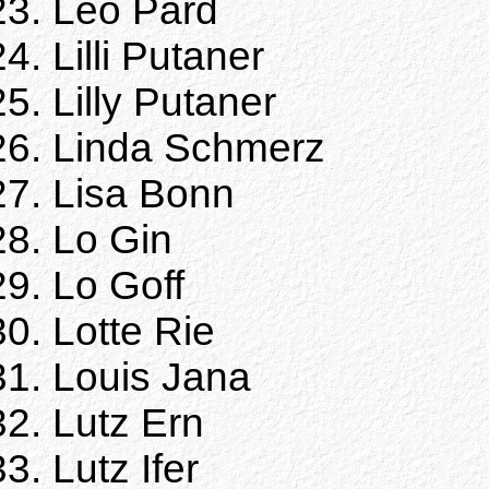
Leo Pard
Lilli Putaner
Lilly Putaner
Linda Schmerz
Lisa Bonn
Lo Gin
Lo Goff
Lotte Rie
Louis Jana
Lutz Ern
Lutz Ifer