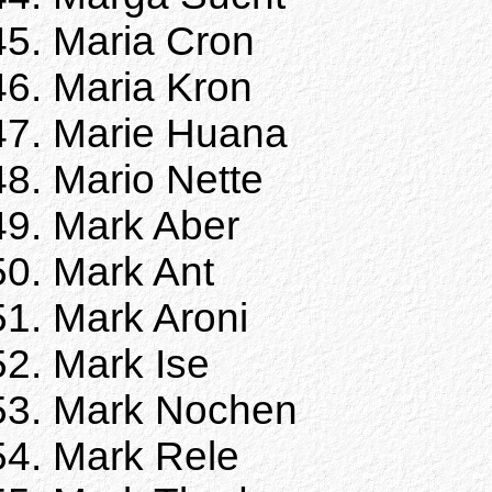
Maria Cron
Maria Kron
Marie Huana
Mario Nette
Mark Aber
Mark Ant
Mark Aroni
Mark Ise
Mark Nochen
Mark Rele