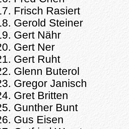
Frisch Rasiert
Gerold Steiner
Gert Nähr
Gert Ner
Gert Ruht
Glenn Buterol
Gregor Janisch
Gret Britten
Gunther Bunt
Gus Eisen