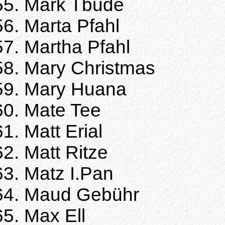
Mark Tbude
Marta Pfahl
Martha Pfahl
Mary Christmas
Mary Huana
Mate Tee
Matt Erial
Matt Ritze
Matz I.Pan
Maud Gebühr
Max Ell