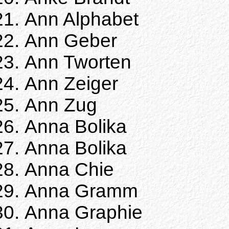
Ann Alphabet
Ann Geber
Ann Tworten
Ann Zeiger
Ann Zug
Anna Bolika
Anna Bolika
Anna Chie
Anna Gramm
Anna Graphie