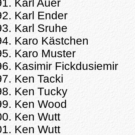
Karl Auer
Karl Ender
Karl Sruhe
Karo Kästchen
Karo Muster
Kasimir Fickdusiemir
Ken Tacki
Ken Tucky
Ken Wood
Ken Wutt
Ken Wutt