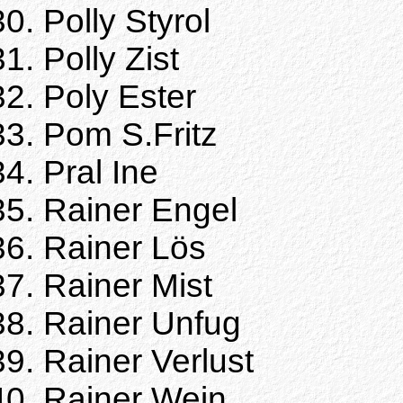
Polly Styrol
Polly Zist
Poly Ester
Pom S.Fritz
Pral Ine
Rainer Engel
Rainer Lös
Rainer Mist
Rainer Unfug
Rainer Verlust
Rainer Wein