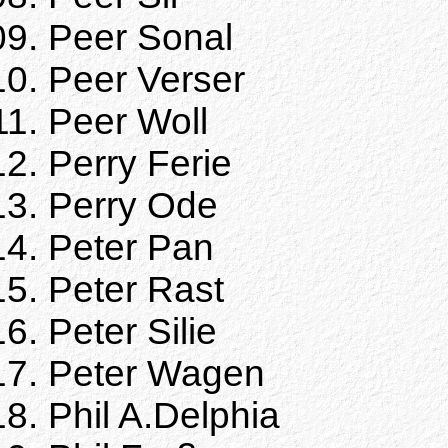
Peer Sonal
Peer Verser
Peer Woll
Perry Ferie
Perry Ode
Peter Pan
Peter Rast
Peter Silie
Peter Wagen
Phil A.Delphia