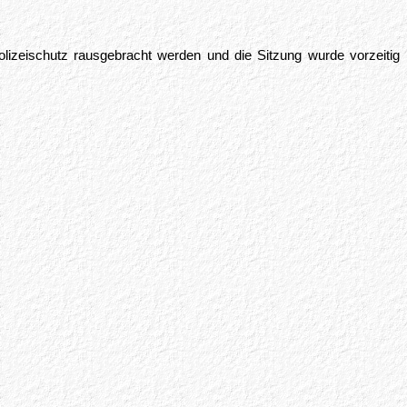
izeischutz rausgebracht werden und die Sitzung wurde vorzeitig