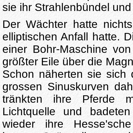
sie ihr Strahlenbündel und
Der Wächter hatte nicht
elliptischen Anfall hatte. 
einer Bohr-Maschine von 
größter Eile über die Magn
Schon näherten sie sich 
grossen Sinuskurven dahin
tränkten ihre Pferde m
Lichtquelle und badeten
wieder ihre Hesse'sch