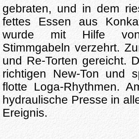
gebraten, und in dem rie
fettes Essen aus Konka
wurde mit Hilfe von
Stimmgabeln verzehrt. Z
und Re-Torten gereicht. D
richtigen New-Ton und s
flotte Loga-Rhythmen. A
hydraulische Presse in all
Ereignis.