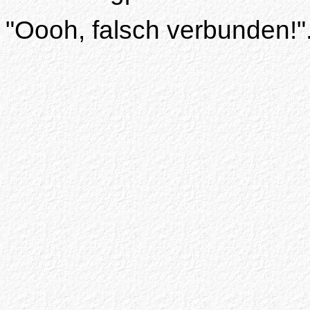
"Oooh, falsch verbunden!"