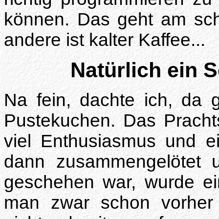
können. Das geht am schne
andere ist kalter Kaffee...
Natürlich ein 
Na fein, dachte ich, da 
Pustekuchen. Das Prachtst
viel Enthusiasmus und e
dann zusammengelötet u
geschehen war, wurde ei
man zwar schon vorher 