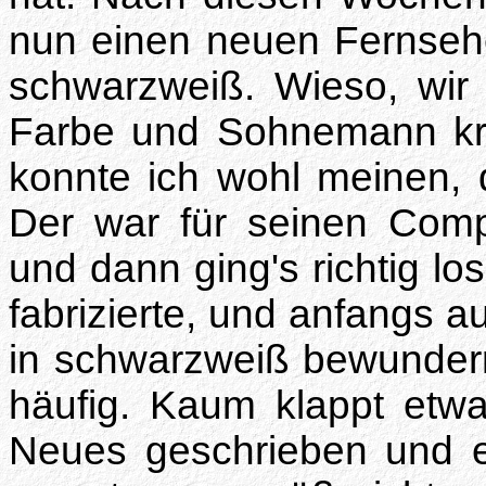
nun einen neuen Fernsehe
schwarzweiß. Wieso, wir
Farbe und Sohnemann kri
konnte ich wohl meinen, d
Der war für seinen Comp
und dann ging's richtig lo
fabrizierte, und anfangs au
in schwarzweiß bewunder
häufig. Kaum klappt etwa
Neues geschrieben und e