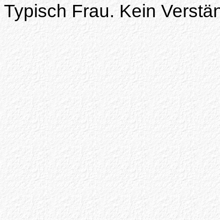
Typisch Frau. Kein Verstä