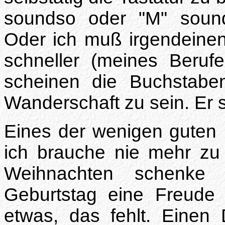
soundso oder "M" sound
Oder ich muß irgendeinen
schneller (meines Beru
scheinen die Buchstabe
Wanderschaft zu sein. Er 
Eines der wenigen guten 
ich brauche nie mehr zu
Weihnachten schenke
Geburtstag eine Freude
etwas, das fehlt. Einen