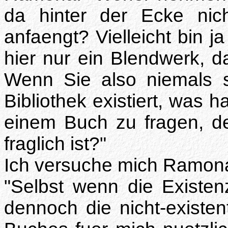
da hinter der Ecke nic
anfaengt? Vielleicht bin j
hier nur ein Blendwerk, da
Wenn Sie also niemals s
Bibliothek existiert, was 
einem Buch zu fragen, d
fraglich ist?"
Ich versuche mich Ramona
"Selbst wenn die Existenz
dennoch die nicht-existen