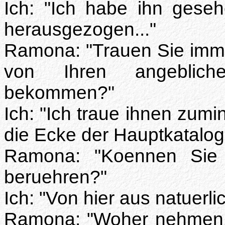
Ich: "Ich habe ihn gese
herausgezogen..."
Ramona: "Trauen Sie imm
von Ihren angebliche
bekommen?"
Ich: "Ich traue ihnen zumi
die Ecke der Hauptkatalog 
Ramona: "Koennen Sie
beruehren?"
Ich: "Von hier aus natuerlic
Ramona: "Woher nehmen S