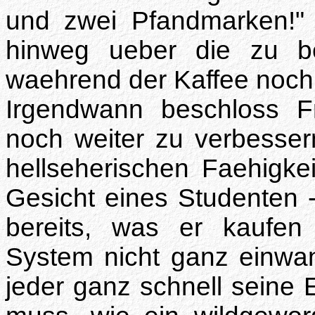
und zwei Pfandmarken!"
hinweg ueber die zu b
waehrend der Kaffee noch 
Irgendwann beschloss F
noch weiter zu verbesser
hellseherischen Faehigkeit
Gesicht eines Studenten 
bereits, was er kaufen 
System nicht ganz einwan
jeder ganz schnell seine