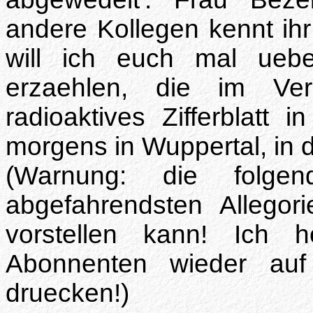
andere Kollegen kennt ihr
will ich euch mal uebe
erzaehlen, die im Ve
radioaktives Zifferblatt 
morgens in Wuppertal, in d
(Warnung: die folge
abgefahrendsten Allegori
vorstellen kann! Ich 
Abonnenten wieder auf
druecken!)