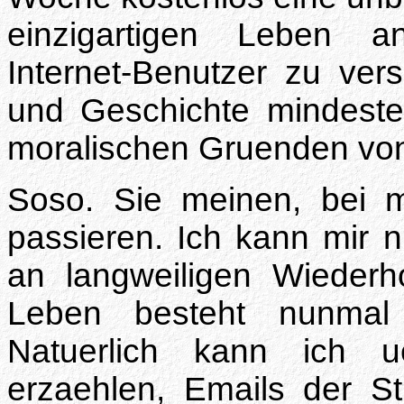
einzigartigen Leben 
Internet-Benutzer zu ve
und Geschichte mindeste
moralischen Gruenden von
Soso. Sie meinen, bei 
passieren. Ich kann mir ni
an langweiligen Wiederho
Leben besteht nunmal 
Natuerlich kann ich u
erzaehlen, Emails der S